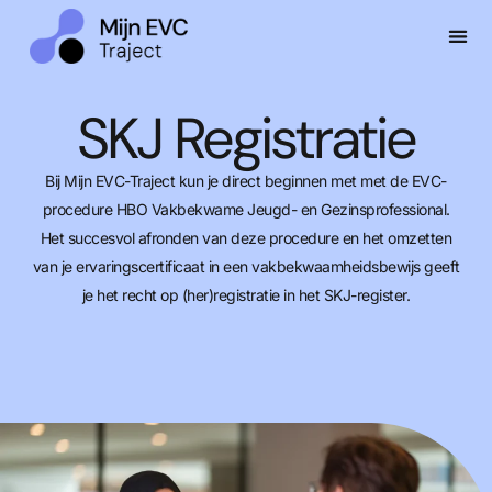
SKJ Registratie
Bij Mijn EVC-Traject kun je direct beginnen met met de EVC-
procedure HBO Vakbekwame Jeugd- en Gezinsprofessional.
Het succesvol afronden van deze procedure en het omzetten
van je ervaringscertificaat in een vakbekwaamheidsbewijs geeft
je het recht op (her)registratie in het SKJ-register.