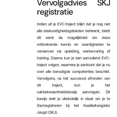
Vervolgadvies SKJ
registratie
Indien uit je EVC-traject blijkt dat je nog niet
alle deskundigheidsgebieden beheerst, biedt
dit eerst de mogelijkheid om deze
ontbrekende kennis en vaardigheden te
verwerven via opleiding, werkervaring of
training. Daarna kun je een aanvullend EVC-
traject volgen, waarmee je aantoont dat je nu
over alle benodigde competenties beschikt.
Vervolgens, na het succesvol afronden van
dit traject, kun je het
vakbekwaamheidsbewijs aanvragen. Dit
bewijs stelt je uiteindelijk in staat om je te
(her)registreren bij het Kwaliteitsregister
Jeugd (SKJ).