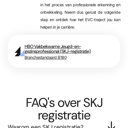
in het proces van professionele erkenning en
ontwikkeling. Neem dus gerust de volgende
stap en ontdek hoe het EVC-traject jou kan
helpen in je carrière.
HBO Vakbekwame Jeugd-en-
gezinsprofessional (SKJ-registratie)
Branchestandaard B180
FAQ's over SKJ
registratie
Waarom een SKJ registratie?