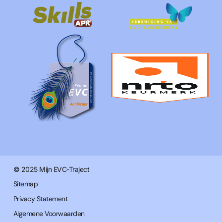
© 2025 Mijn EVC-Traject
Sitemap
Privacy Statement
Algemene Voorwaarden