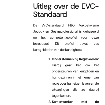
Uitleg over de EVC-
Standaard
De EVC-standaard HBO Vakbekwame
Jeugd- en Gezinsprofessional is gebaseerd
op het competentieprofiel voor deze
beroepsrol. Dit profiel bevat zes
kerngebieden van deskundigheid:
Ondersteunen bij Regievoeren
:
Hierbij gaat het om het
ondersteunen van jeugdigen en
hun gezinnen in het nemen van
regie over hun eigen leven en de
uitdagingen die ze daarbij
tegenkomen.
Samenwerken met de