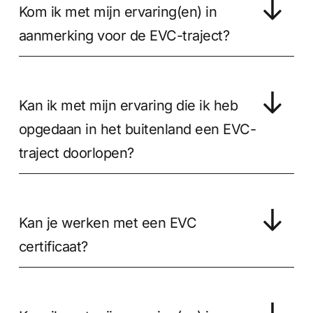
Kom ik met mijn ervaring(en) in
aanmerking voor de EVC-traject?
Kan ik met mijn ervaring die ik heb
opgedaan in het buitenland een EVC-
traject doorlopen?
Kan je werken met een EVC
certificaat?