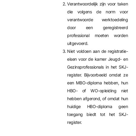
Verantwoordelijk zijn voor taken
die volgens de norm voor
verantwoorde werktoedeling
door een geregistreerd
professional moeten worden
uitgevoerd.
Niet voldoen aan de registratie-
eisen voor de kamer Jeugd- en
Gezinsprofessionals in het SKJ-
register. Bijvoorbeeld omdat ze
een MBO-diploma hebben, hun
HBO- of WO-opleiding niet
hebben afgerond, of omdat hun
huidige HBO-diploma geen
toegang biedt tot het SKJ-
register.