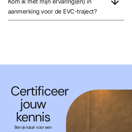
Kom ik met mijn ervaring(en) in
aanmerking voor de EVC-traject?
Certificeer
jouw
kennis
Ben je klaar voor een