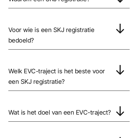
Voor wie is een SKJ registratie
bedoeld?
Welk EVC-traject is het beste voor
een SKJ registratie?
Wat is het doel van een EVC-traject?