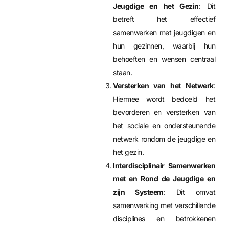
Jeugdige en het Gezin
: Dit
betreft het effectief
samenwerken met jeugdigen en
hun gezinnen, waarbij hun
behoeften en wensen centraal
staan.
Versterken van het Netwerk
:
Hiermee wordt bedoeld het
bevorderen en versterken van
het sociale en ondersteunende
netwerk rondom de jeugdige en
het gezin.
Interdisciplinair Samenwerken
met en Rond de Jeugdige en
zijn Systeem
: Dit omvat
samenwerking met verschillende
disciplines en betrokkenen