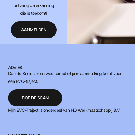
ontvang de erkenning
die je toekomt!
AANMELDEN
ADVIES
Doe de Snelscan en weet direct of je in aanmerking komt voor
een EVC-traject.
DOE DE SCAN
Mijn EVC-Traject is onderdeel van HQ Werkmaatschappij B.V.