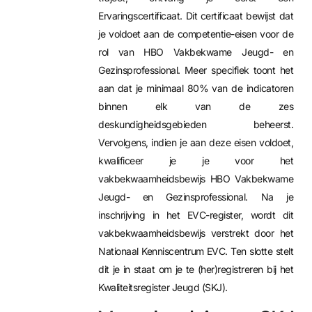
Ervaringscertificaat. Dit certificaat bewijst dat
je voldoet aan de competentie-eisen voor de
rol van HBO Vakbekwame Jeugd- en
Gezinsprofessional. Meer specifiek toont het
aan dat je minimaal 80% van de indicatoren
binnen elk van de zes
deskundigheidsgebieden beheerst.
Vervolgens, indien je aan deze eisen voldoet,
kwalificeer je je voor het
vakbekwaamheidsbewijs HBO Vakbekwame
Jeugd- en Gezinsprofessional. Na je
inschrijving in het EVC-register, wordt dit
vakbekwaamheidsbewijs verstrekt door het
Nationaal Kenniscentrum EVC. Ten slotte stelt
dit je in staat om je te (her)registreren bij het
Kwaliteitsregister Jeugd (SKJ).