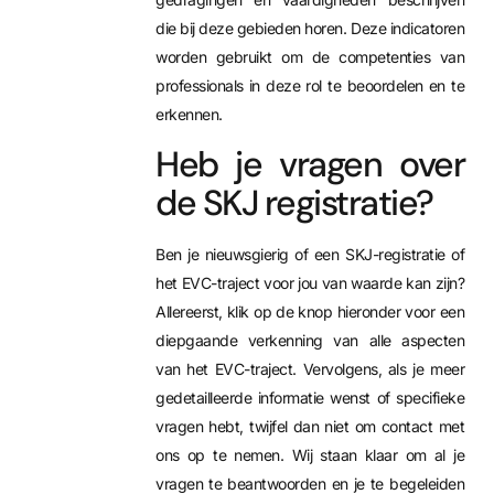
die bij deze gebieden horen. Deze indicatoren
worden gebruikt om de competenties van
professionals in deze rol te beoordelen en te
erkennen.
Heb je vragen over
de SKJ registratie?
Ben je nieuwsgierig of een SKJ-registratie of
het EVC-traject voor jou van waarde kan zijn?
Allereerst, klik op de knop hieronder voor een
diepgaande verkenning van alle aspecten
van het EVC-traject. Vervolgens, als je meer
gedetailleerde informatie wenst of specifieke
vragen hebt, twijfel dan niet om contact met
ons op te nemen. Wij staan klaar om al je
vragen te beantwoorden en je te begeleiden