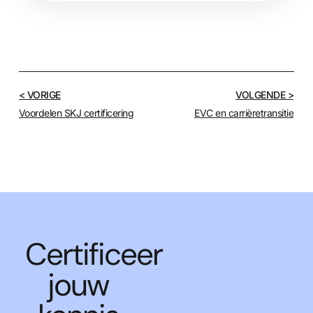
< VORIGE
VOLGENDE >
Voordelen SKJ certificering
EVC en carrièretransitie
Certificeer
jouw