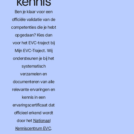
kennis
Ben je klaar voor een
officiële validatie van de
competenties die je hebt
opgedaan? Kies dan
voor het EVC-traject bij
Mijn EVC-Traject. Wij
ondersteunen je bij het
systematisch
verzamelen en
documenteren van alle
relevante ervaringen en
kennis in een
ervaringscertificaat dat
officieel erkend wordt
door het
Nationaal
Kenniscentrum EVC
.