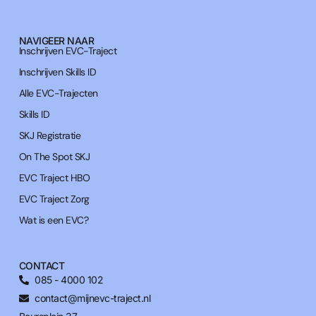
NAVIGEER NAAR
Inschrijven EVC-Traject
Inschrijven Skills ID
Alle EVC-Trajecten
Skills ID
SKJ Registratie
On The Spot SKJ
EVC Traject HBO
EVC Traject Zorg
Wat is een EVC?
CONTACT
085 - 4000 102
contact@mijnevc-traject.nl