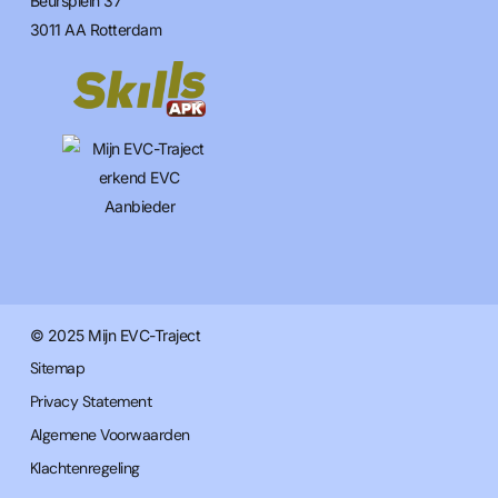
Beursplein 37
3011 AA Rotterdam
© 2025 Mijn EVC-Traject
Sitemap
Privacy Statement
Algemene Voorwaarden
Klachtenregeling