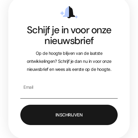
Schijf je in voor onze
nieuwsbrief
Op de hoogte blijven van de laatste
ontwikkelingen? Schrijf je dan nu in voor onze
nieuwsbrief en wees als eerste op de hoogte.
INSCHRIJVEN