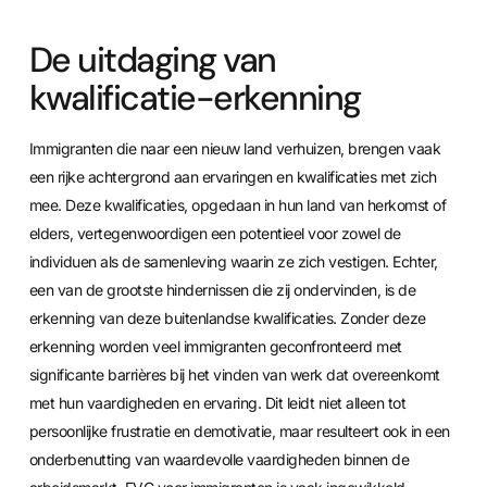
De uitdaging van
kwalificatie-erkenning
Immigranten die naar een nieuw land verhuizen, brengen vaak
een rijke achtergrond aan ervaringen en kwalificaties met zich
mee. Deze kwalificaties, opgedaan in hun land van herkomst of
elders, vertegenwoordigen een potentieel voor zowel de
individuen als de samenleving waarin ze zich vestigen. Echter,
een van de grootste hindernissen die zij ondervinden, is de
erkenning van deze buitenlandse kwalificaties. Zonder deze
erkenning worden veel immigranten geconfronteerd met
significante barrières bij het vinden van werk dat overeenkomt
met hun vaardigheden en ervaring. Dit leidt niet alleen tot
persoonlijke frustratie en demotivatie, maar resulteert ook in een
onderbenutting van waardevolle vaardigheden binnen de