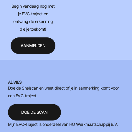
Begin vandaag nog met
je EVC-traject en
ontvang de erkenning
die je toekomt!
AANMELDEN
ADVIES
Doe de Snelscan en weet direct of je in aanmerking komt voor
een EVC-traject.
DOE DE SCAN
Mijn EVC-Traject is onderdeel van HQ Werkmaatschappij B.V.