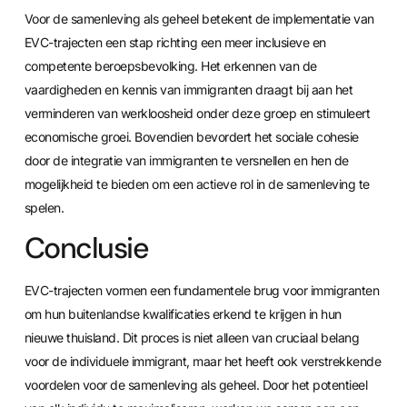
Voor de samenleving als geheel betekent de implementatie van
EVC-trajecten een stap richting een meer inclusieve en
competente beroepsbevolking. Het erkennen van de
vaardigheden en kennis van immigranten draagt bij aan het
verminderen van werkloosheid onder deze groep en stimuleert
economische groei. Bovendien bevordert het sociale cohesie
door de integratie van immigranten te versnellen en hen de
mogelijkheid te bieden om een actieve rol in de samenleving te
spelen.
Conclusie
EVC-trajecten vormen een fundamentele brug voor immigranten
om hun buitenlandse kwalificaties erkend te krijgen in hun
nieuwe thuisland. Dit proces is niet alleen van cruciaal belang
voor de individuele immigrant, maar het heeft ook verstrekkende
voordelen voor de samenleving als geheel. Door het potentieel