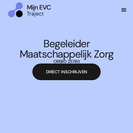
Begeleider
Maatschappelijk Zorg
CREBO 25780
DIRECT INSCHRIJVEN