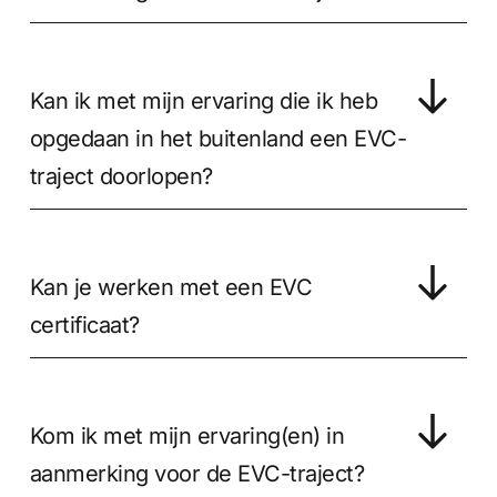
Kan ik met mijn ervaring die ik heb
opgedaan in het buitenland een EVC-
traject doorlopen?
Kan je werken met een EVC
certificaat?
Kom ik met mijn ervaring(en) in
aanmerking voor de EVC-traject?