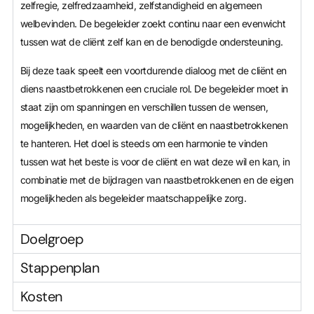
zelfregie, zelfredzaamheid, zelfstandigheid en algemeen
welbevinden. De begeleider zoekt continu naar een evenwicht
tussen wat de cliënt zelf kan en de benodigde ondersteuning.
Bij deze taak speelt een voortdurende dialoog met de cliënt en
diens naastbetrokkenen een cruciale rol. De begeleider moet in
staat zijn om spanningen en verschillen tussen de wensen,
mogelijkheden, en waarden van de cliënt en naastbetrokkenen
te hanteren. Het doel is steeds om een harmonie te vinden
tussen wat het beste is voor de cliënt en wat deze wil en kan, in
combinatie met de bijdragen van naastbetrokkenen en de eigen
mogelijkheden als begeleider maatschappelijke zorg.
Doelgroep
Stappenplan
Kosten