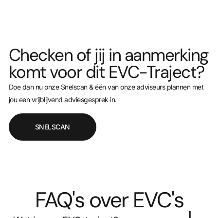
Checken of jij in aanmerking
komt voor dit EVC-Traject?
Doe dan nu onze Snelscan & één van onze adviseurs plannen met
jou een vrijblijvend adviesgesprek in.
SNELSCAN
FAQ's over EVC's