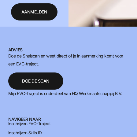
AANMELDEN
ADVIES
Doe de Snelscan en weet direct of je in aanmerking komt voor
een EVC-traject.
DOE DE SCAN
Mijn EVC-Traject is onderdeel van HQ Werkmaatschappij B.V.
NAVIGEER NAAR
Inschrijven EVC-Traject
Inschrijven Skills ID