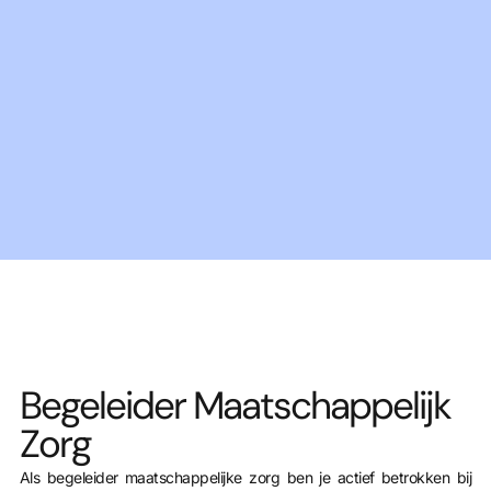
Begeleider Maatschappelijk
Zorg
Als begeleider maatschappelijke zorg ben je actief betrokken bij