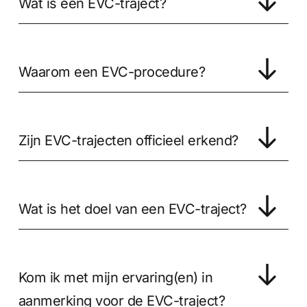
Wat is een EVC-traject?
Waarom een EVC-procedure?
Zijn EVC-trajecten officieel erkend?
Wat is het doel van een EVC-traject?
Kom ik met mijn ervaring(en) in
aanmerking voor de EVC-traject?